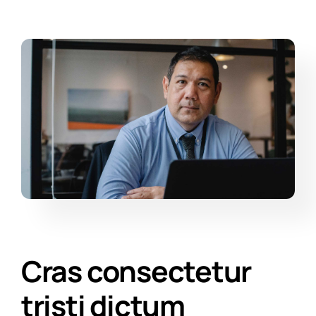
Cras consectetur
tristi dictum