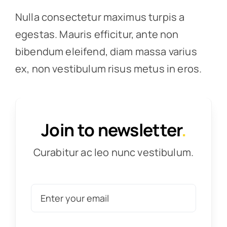
Nulla consectetur maximus turpis a
egestas. Mauris efficitur, ante non
bibendum eleifend, diam massa varius
ex, non vestibulum risus metus in eros.
Join to newsletter
.
Curabitur ac leo nunc vestibulum.