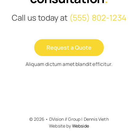
Call us today at
(555) 802-1234
Request a Quote
Aliquam dictum amet blandit efficitur.
© 2026 • DVision // Group | Dennis Vieth
Website by
Webside