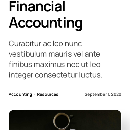
Financial
Accounting
Curabitur ac leo nunc
vestibulum mauris vel ante
finibus maximus nec ut leo
integer consectetur luctus.
Accounting
•
Resources
September 1, 2020