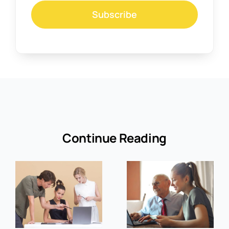
Subscribe
Continue Reading