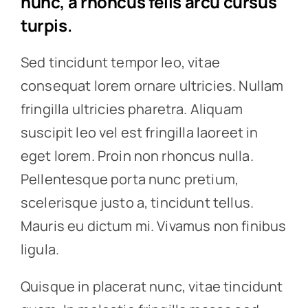
nunc, a rhoncus felis arcu cursus
turpis.
Sed tincidunt tempor leo, vitae
consequat lorem ornare ultricies. Nullam
fringilla ultricies pharetra. Aliquam
suscipit leo vel est fringilla laoreet in
eget lorem. Proin non rhoncus nulla.
Pellentesque porta nunc pretium,
scelerisque justo a, tincidunt tellus.
Mauris eu dictum mi. Vivamus non finibus
ligula.
Quisque in placerat nunc, vitae tincidunt