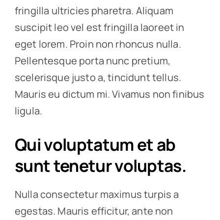
fringilla ultricies pharetra. Aliquam
suscipit leo vel est fringilla laoreet in
eget lorem. Proin non rhoncus nulla.
Pellentesque porta nunc pretium,
scelerisque justo a, tincidunt tellus.
Mauris eu dictum mi. Vivamus non finibus
ligula.
Qui voluptatum et ab
sunt tenetur voluptas.
Nulla consectetur maximus turpis a
egestas. Mauris efficitur, ante non