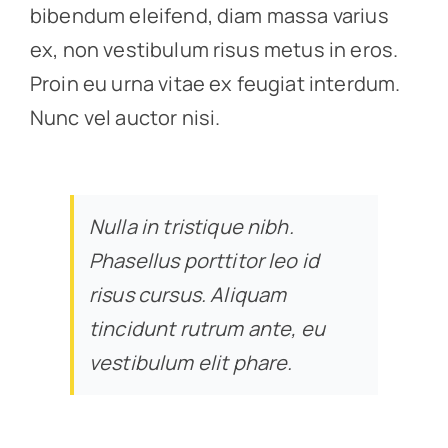
bibendum eleifend, diam massa varius
ex, non vestibulum risus metus in eros.
Proin eu urna vitae ex feugiat interdum.
Nunc vel auctor nisi.
Nulla in tristique nibh.
Phasellus porttitor leo id
risus cursus. Aliquam
tincidunt rutrum ante, eu
vestibulum elit phare.