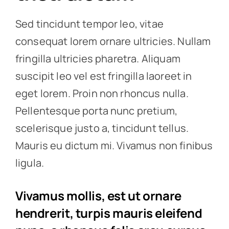
Sed tincidunt tempor leo, vitae
consequat lorem ornare ultricies. Nullam
fringilla ultricies pharetra. Aliquam
suscipit leo vel est fringilla laoreet in
eget lorem. Proin non rhoncus nulla.
Pellentesque porta nunc pretium,
scelerisque justo a, tincidunt tellus.
Mauris eu dictum mi. Vivamus non finibus
ligula.
Vivamus mollis, est ut ornare
hendrerit, turpis mauris eleifend