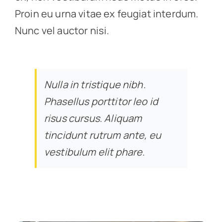
Proin eu urna vitae ex feugiat interdum.
Nunc vel auctor nisi.
Nulla in tristique nibh.
Phasellus porttitor leo id
risus cursus. Aliquam
tincidunt rutrum ante, eu
vestibulum elit phare.