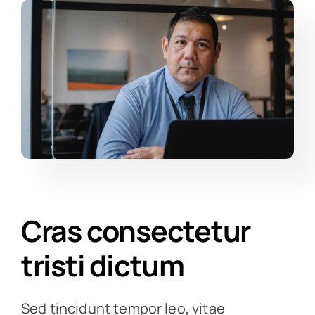
Cras consectetur
tristi dictum
Sed tincidunt tempor leo, vitae