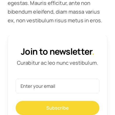
egestas. Mauris efficitur, ante non
bibendum eleifend, diam massa varius
ex, non vestibulum risus metus in eros.
Join to newsletter
.
Curabitur ac leo nunc vestibulum.
Subscribe