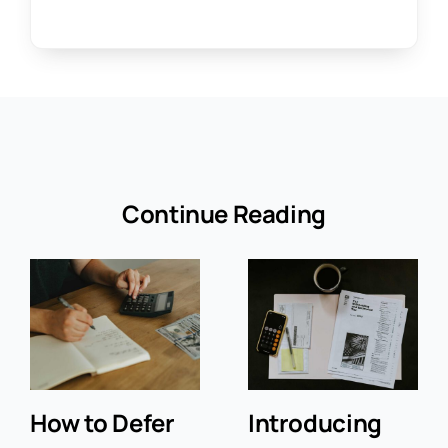
Continue Reading
How to Defer
Introducing