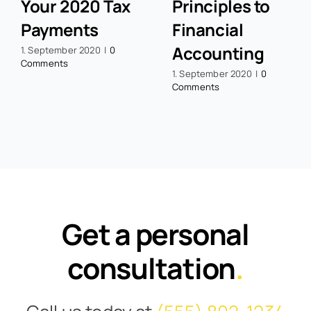
Your 2020 Tax
Principles to
Payments
Financial
Accounting
1. September 2020
|
0
Comments
1. September 2020
|
0
Comments
Get a personal
consultation
.