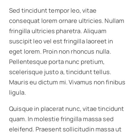
Sed tincidunt tempor leo, vitae
consequat lorem ornare ultricies. Nullam
fringilla ultricies pharetra. Aliquam
suscipit leo vel est fringilla laoreet in
eget lorem. Proin non rhoncus nulla.
Pellentesque porta nunc pretium,
scelerisque justo a, tincidunt tellus.
Mauris eu dictum mi. Vivamus non finibus
ligula.
Quisque in placerat nunc, vitae tincidunt
quam. In molestie fringilla massa sed
eleifend. Praesent sollicitudin massa ut