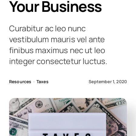
Your Business
Curabitur ac leo nunc
vestibulum mauris vel ante
finibus maximus nec ut leo
integer consectetur luctus.
Resources
•
Taxes
September 1, 2020