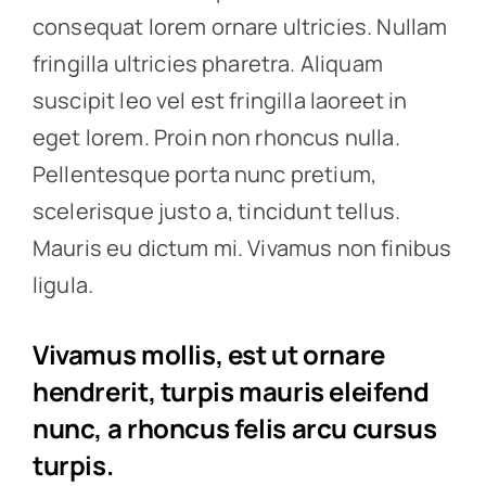
consequat lorem ornare ultricies. Nullam
fringilla ultricies pharetra. Aliquam
suscipit leo vel est fringilla laoreet in
eget lorem. Proin non rhoncus nulla.
Pellentesque porta nunc pretium,
scelerisque justo a, tincidunt tellus.
Mauris eu dictum mi. Vivamus non finibus
ligula.
Vivamus mollis, est ut ornare
hendrerit, turpis mauris eleifend
nunc, a rhoncus felis arcu cursus
turpis.