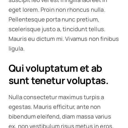
eget lorem. Proin non rhoncus nulla.
Pellentesque porta nunc pretium,
scelerisque justo a, tincidunt tellus.
Mauris eu dictum mi. Vivamus non finibus
ligula.
Qui voluptatum et ab
sunt tenetur voluptas.
Nulla consectetur maximus turpis a
egestas. Mauris efficitur, ante non
bibendum eleifend, diam massa varius
ex, non vestibulum risus metus in eros.