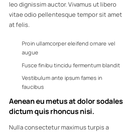
leo dignissim auctor. Vivamus ut libero
vitae odio pellentesque tempor sit amet
at felis.
Proin ullamcorper eleifend ornare vel
augue
Fusce finibu tincidu fermentum blandit
Vestibulum ante ipsum fames in
faucibus
Aenean eu metus at dolor sodales
dictum quis rhoncus nisi.
Nulla consectetur maximus turpis a